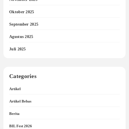
Oktober 2025
September 2025
Agustus 2025
Juli 2025
Categories
Artikel
Artikel Bebas
Berita
BIL Fest 2026