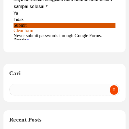
Cari
Recent Posts