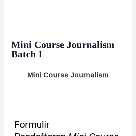
Mini Course Journalism
Batch I
Mini Course Journalism