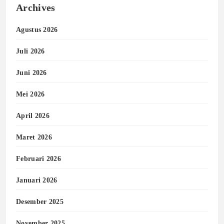
Archives
Agustus 2026
Juli 2026
Juni 2026
Mei 2026
April 2026
Maret 2026
Februari 2026
Januari 2026
Desember 2025
November 2025