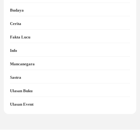
Budaya
Cerita
Fakta Lucu
Info
Mancanegara
Sastra
Ulasan Buku
Ulasan Event