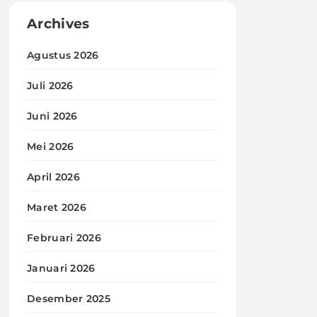
Archives
Agustus 2026
Juli 2026
Juni 2026
Mei 2026
April 2026
Maret 2026
Februari 2026
Januari 2026
Desember 2025