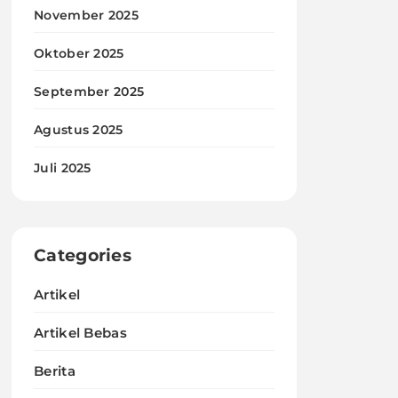
November 2025
Oktober 2025
September 2025
Agustus 2025
Juli 2025
Categories
Artikel
Artikel Bebas
Berita