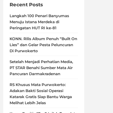
Recent Posts
Langkah 100 Penari Banyumas
Menuju Istana Merdeka di
Peringatan HUT RI ke-81
KONN. Rilis Album Penuh “Built On
Lies” dan Gelar Pesta Peluncuran
Di Purwokerto
Setelah Menjadi Perhatian Media,
PT STAR Benahi Sumber Mata Air
Pancuran Darmakradenan
RS Khusus Mata Purwokerto:
Adakan Bakti Sosial Operasi
Katarak Gratis Siap Bantu Warga
Melihat Lebih Jelas