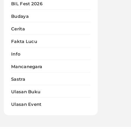
BIL Fest 2026
Budaya
Cerita
Fakta Lucu
Info
Mancanegara
Sastra
Ulasan Buku
Ulasan Event