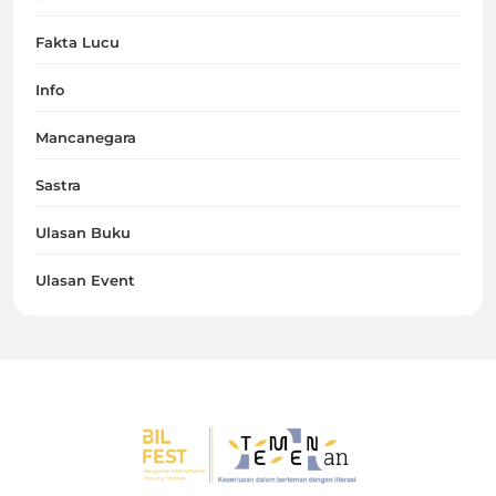
Fakta Lucu
Info
Mancanegara
Sastra
Ulasan Buku
Ulasan Event