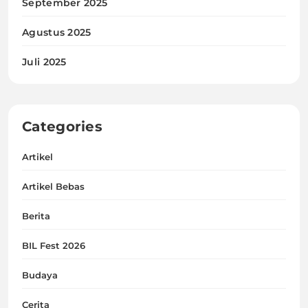
September 2025
Agustus 2025
Juli 2025
Categories
Artikel
Artikel Bebas
Berita
BIL Fest 2026
Budaya
Cerita