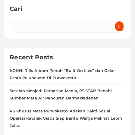
Cari
Recent Posts
KONN. Rilis Album Penuh “Built On Lies” dan Gelar
Pesta Peluncuran Di Purwokerto
Setelah Menjadi Perhatian Media, PT STAR Benahi
Sumber Mata Air Pancuran Darmakradenan
RS Khusus Mata Purwokerto: Adakan Bakti Sosial
Operasi Katarak Gratis Siap Bantu Warga Melihat Lebih
Jelas