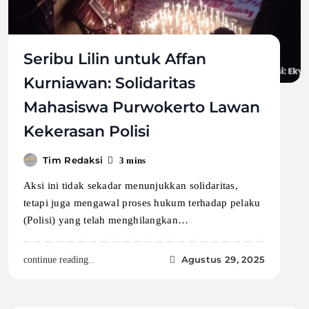
Seribu Lilin untuk Affan
Kurniawan: Solidaritas
Mahasiswa Purwokerto Lawan
Kekerasan Polisi
Tim Redaksi
3 mins
Aksi ini tidak sekadar menunjukkan solidaritas,
tetapi juga mengawal proses hukum terhadap pelaku
(Polisi) yang telah menghilangkan…
Agustus 29, 2025
continue reading..