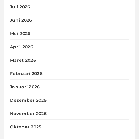
Juli 2026
Juni 2026
Mei 2026
April 2026
Maret 2026
Februari 2026
Januari 2026
Desember 2025
November 2025
Oktober 2025