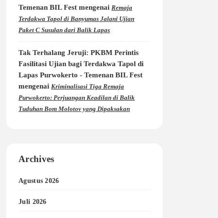
Temenan BIL Fest
mengenai
Remaja
Terdakwa Tapol di Banyumas Jalani Ujian
Paket C Susulan dari Balik Lapas
Tak Terhalang Jeruji: PKBM Perintis
Fasilitasi Ujian bagi Terdakwa Tapol di
Lapas Purwokerto - Temenan BIL Fest
mengenai
Kriminalisasi Tiga Remaja
Purwokerto: Perjuangan Keadilan di Balik
Tuduhan Bom Molotov yang Dipaksakan
Archives
Agustus 2026
Juli 2026