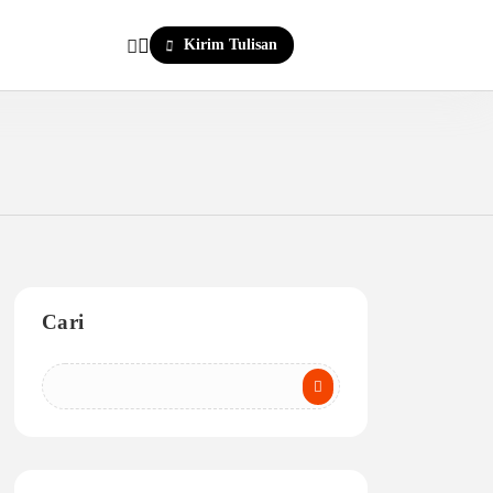
Kirim Tulisan
Cari