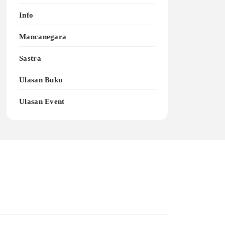
Info
Mancanegara
Sastra
Ulasan Buku
Ulasan Event