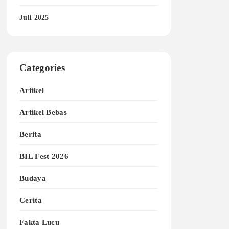
Juli 2025
Categories
Artikel
Artikel Bebas
Berita
BIL Fest 2026
Budaya
Cerita
Fakta Lucu