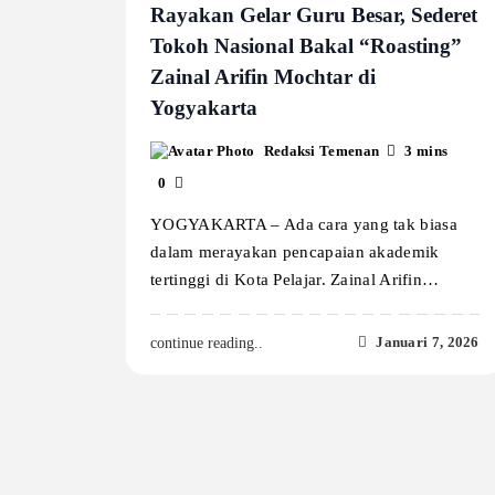
Rayakan Gelar Guru Besar, Sederet
Tokoh Nasional Bakal “Roasting”
Zainal Arifin Mochtar di
Yogyakarta
Redaksi Temenan
3 mins
0
YOGYAKARTA – Ada cara yang tak biasa
dalam merayakan pencapaian akademik
tertinggi di Kota Pelajar. Zainal Arifin…
Januari 7, 2026
continue reading..