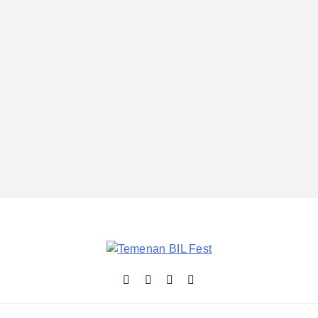
Temenan BIL Fest