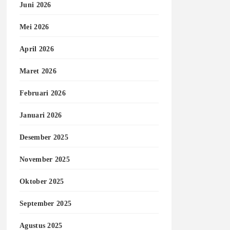
Juni 2026
Mei 2026
April 2026
Maret 2026
Februari 2026
Januari 2026
Desember 2025
November 2025
Oktober 2025
September 2025
Agustus 2025