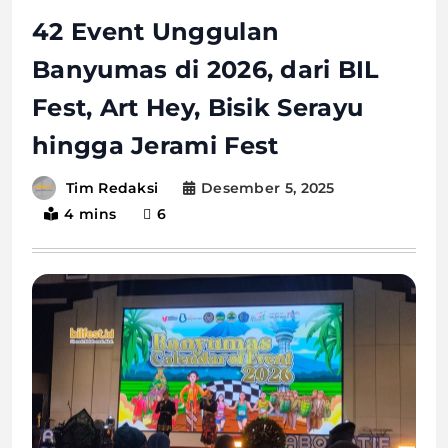
42 Event Unggulan
Banyumas di 2026, dari BIL
Fest, Art Hey, Bisik Serayu
hingga Jerami Fest
Desember 5, 2025
Tim Redaksi
4 mins
6