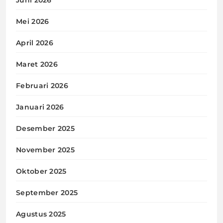
Mei 2026
April 2026
Maret 2026
Februari 2026
Januari 2026
Desember 2025
November 2025
Oktober 2025
September 2025
Agustus 2025