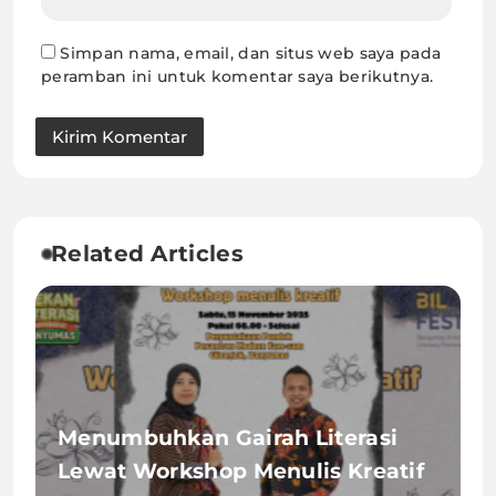
Simpan nama, email, dan situs web saya pada
peramban ini untuk komentar saya berikutnya.
Related Articles
Menumbuhkan Gairah Literasi
Lewat Workshop Menulis Kreatif