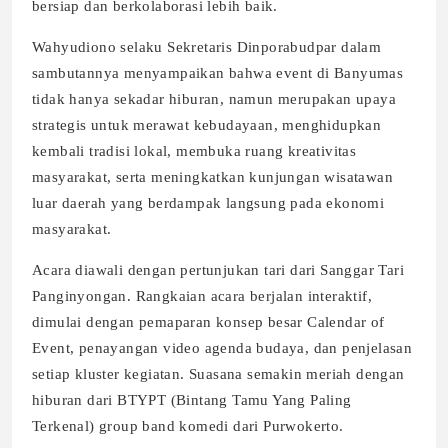
bersiap dan berkolaborasi lebih baik.
Wahyudiono selaku Sekretaris Dinporabudpar dalam
sambutannya menyampaikan bahwa event di Banyumas
tidak hanya sekadar hiburan, namun merupakan upaya
strategis untuk merawat kebudayaan, menghidupkan
kembali tradisi lokal, membuka ruang kreativitas
masyarakat, serta meningkatkan kunjungan wisatawan
luar daerah yang berdampak langsung pada ekonomi
masyarakat.
Acara diawali dengan pertunjukan tari dari Sanggar Tari
Panginyongan. Rangkaian acara berjalan interaktif,
dimulai dengan pemaparan konsep besar Calendar of
Event, penayangan video agenda budaya, dan penjelasan
setiap kluster kegiatan. Suasana semakin meriah dengan
hiburan dari BTYPT (Bintang Tamu Yang Paling
Terkenal) group band komedi dari Purwokerto.