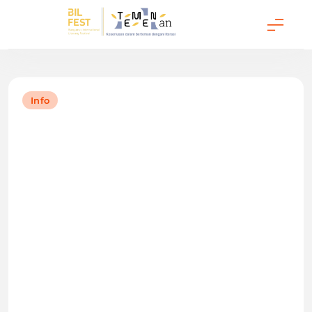
Temenan BIL Fest
Info