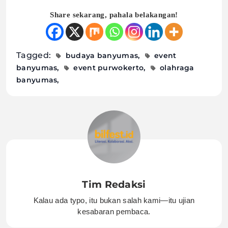
Share sekarang, pahala belakangan!
Tagged:
budaya banyumas
event
banyumas
event purwokerto
olahraga
banyumas
Tim Redaksi
Kalau ada typo, itu bukan salah kami—itu ujian
kesabaran pembaca.