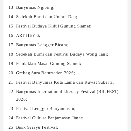
Banyumas Ngibing;
Sedekah Bumi dan Umbul Doa;
Festival Budaya Kidul Gunung Slamet;
ART HEY 6;
Banyumas Lengger Bicara;
Sedekah Bumi dan Festival Budaya Wong Tani;
Pendakian Masal Gunung Slamet;
Grebeg Sura Baturraden 2026;
Festival Banyumas Kota Lama dan Ruwat Sukerta;
Banyumas International Literacy Festival (BIL FEST)
2026;
Festival Lengger Banyumasan;
Festival Culture Penjamasan Jimat;
Bisik Serayu Festival;