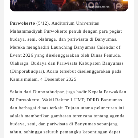
Purwokerto
(5/12). Auditorium Universitas
Muhammadiyah Purwokerto penuh dengan para pegiat
budaya, seni, olahraga, dan pariwisata di Banyumas.
Mereka menghadiri Launching Banyumas Calendar of
Event 2026 yang diselenggarakan oleh Dinas Pemuda,
Olahraga, Budaya dan Pariwisata Kabupaten Banyumas
(Dinporabudpar). Acara tersebut diselenggarakan pada
Kamis malam, 4 Desember 2025.
Selain dari Dinporabudpar, juga hadir Kepala Perwakilan
BI Purwokerto, Wakil Rektor 1 UMP, DPRD Banyumas
dan berbagai dinas terkait. Tujuan utama peluncuran ini
adalah memberikan gambaran terencana tentang agenda
budaya, seni, dan pariwisata di Banyumas sepanjang
tahun, sehingga seluruh pemangku kepentingan dapat