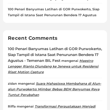
100 Penari Banyumas Latihan di GOR Purwokerto, Siap
Tampil di Istana Saat Penurunan Bendera 17 Agustus
Recent Comments
100 Penari Banyumas Latihan di GOR Purwokerto,
Siap Tampil di Istana Saat Penurunan Bendera 17
Agustus - Temenan BIL Fest
mengenai
Maestro
Lengger Rianto Diundang ke Jenewa untuk Residensi
Riset Motion Capture
zidan
mengenai
Suara Mahasiswa Membahana di Alun-
alun Purwokerto: Mimbar Bebas BEM Banyumas Raya
Tuntut Perubahan
Riffa
mengenai
Transformasi Perpustakaan Menjadi