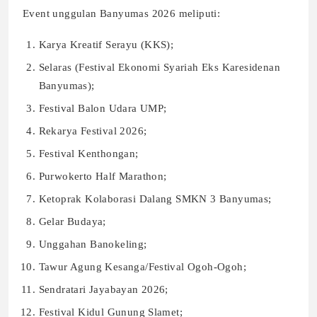
Event unggulan Banyumas 2026 meliputi:
Karya Kreatif Serayu (KKS);
Selaras (Festival Ekonomi Syariah Eks Karesidenan
Banyumas);
Festival Balon Udara UMP;
Rekarya Festival 2026;
Festival Kenthongan;
Purwokerto Half Marathon;
Ketoprak Kolaborasi Dalang SMKN 3 Banyumas;
Gelar Budaya;
Unggahan Banokeling;
Tawur Agung Kesanga/Festival Ogoh-Ogoh;
Sendratari Jayabayan 2026;
Festival Kidul Gunung Slamet;