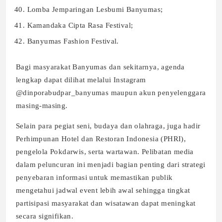
Lomba Jemparingan Lesbumi Banyumas;
Kamandaka Cipta Rasa Festival;
Banyumas Fashion Festival.
Bagi masyarakat Banyumas dan sekitarnya, agenda
lengkap dapat dilihat melalui Instagram
@dinporabudpar_banyumas maupun akun penyelenggara
masing-masing.
Selain para pegiat seni, budaya dan olahraga, juga hadir
Perhimpunan Hotel dan Restoran Indonesia (PHRI),
pengelola Pokdarwis, serta wartawan. Pelibatan media
dalam peluncuran ini menjadi bagian penting dari strategi
penyebaran informasi untuk memastikan publik
mengetahui jadwal event lebih awal sehingga tingkat
partisipasi masyarakat dan wisatawan dapat meningkat
secara signifikan.