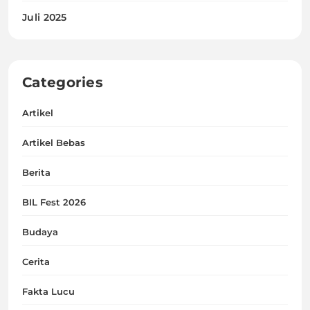
Juli 2025
Categories
Artikel
Artikel Bebas
Berita
BIL Fest 2026
Budaya
Cerita
Fakta Lucu