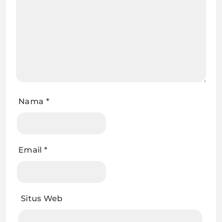
Nama
*
Email
*
Situs Web