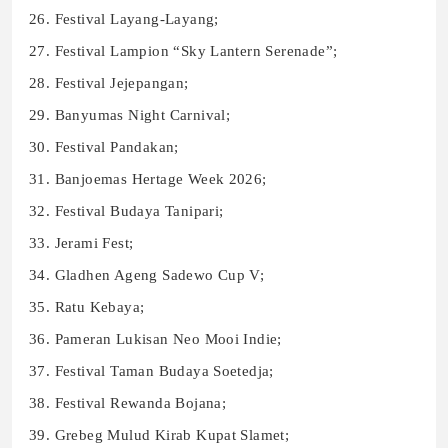
Festival Layang-Layang;
Festival Lampion “Sky Lantern Serenade”;
Festival Jejepangan;
Banyumas Night Carnival;
Festival Pandakan;
Banjoemas Hertage Week 2026;
Festival Budaya Tanipari;
Jerami Fest;
Gladhen Ageng Sadewo Cup V;
Ratu Kebaya;
Pameran Lukisan Neo Mooi Indie;
Festival Taman Budaya Soetedja;
Festival Rewanda Bojana;
Grebeg Mulud Kirab Kupat Slamet;