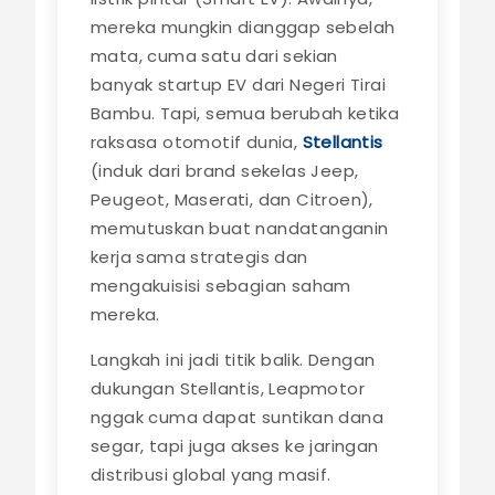
mereka mungkin dianggap sebelah
mata, cuma satu dari sekian
banyak startup EV dari Negeri Tirai
Bambu. Tapi, semua berubah ketika
raksasa otomotif dunia,
Stellantis
(induk dari brand sekelas Jeep,
Peugeot, Maserati, dan Citroen),
memutuskan buat nandatanganin
kerja sama strategis dan
mengakuisisi sebagian saham
mereka.
Langkah ini jadi titik balik. Dengan
dukungan Stellantis, Leapmotor
nggak cuma dapat suntikan dana
segar, tapi juga akses ke jaringan
distribusi global yang masif.