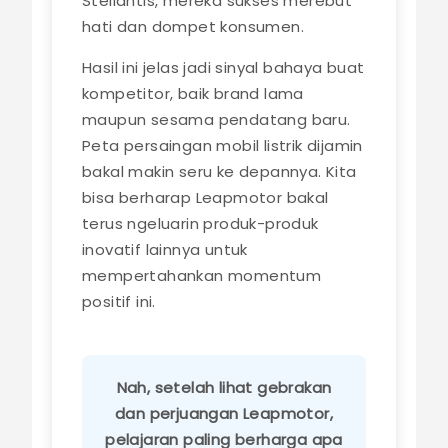
Stellantis, mereka sukses merebut
hati dan dompet konsumen.
Hasil ini jelas jadi sinyal bahaya buat
kompetitor, baik brand lama
maupun sesama pendatang baru.
Peta persaingan mobil listrik dijamin
bakal makin seru ke depannya. Kita
bisa berharap Leapmotor bakal
terus ngeluarin produk-produk
inovatif lainnya untuk
mempertahankan momentum
positif ini.
Nah, setelah lihat gebrakan
dan perjuangan Leapmotor,
pelajaran paling berharga apa