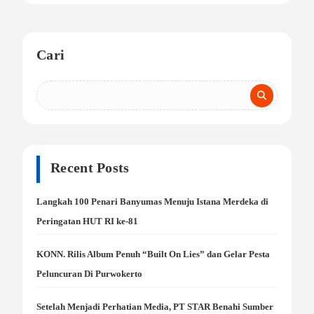
Cari
Recent Posts
Langkah 100 Penari Banyumas Menuju Istana Merdeka di
Peringatan HUT RI ke-81
KONN. Rilis Album Penuh “Built On Lies” dan Gelar Pesta
Peluncuran Di Purwokerto
Setelah Menjadi Perhatian Media, PT STAR Benahi Sumber