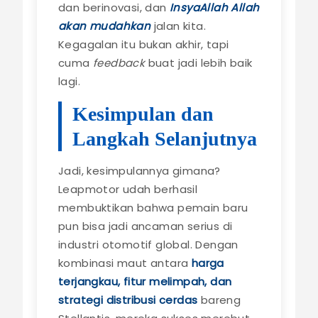
dan berinovasi, dan
InsyaAllah Allah
akan mudahkan
jalan kita.
Kegagalan itu bukan akhir, tapi
cuma
feedback
buat jadi lebih baik
lagi.
Kesimpulan dan
Langkah Selanjutnya
Jadi, kesimpulannya gimana?
Leapmotor udah berhasil
membuktikan bahwa pemain baru
pun bisa jadi ancaman serius di
industri otomotif global. Dengan
kombinasi maut antara
harga
terjangkau, fitur melimpah, dan
strategi distribusi cerdas
bareng