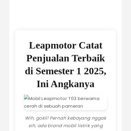
Leapmotor Catat
Penjualan Terbaik
di Semester 1 2025,
Ini Angkanya
Wih, gokil! Pernah kebayang nggak
sih, ada brand mobil listrik yang