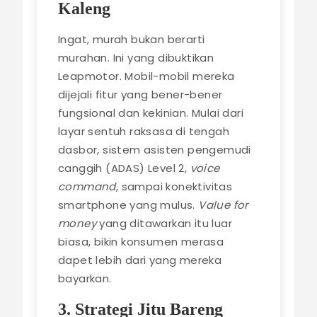
Kaleng
Ingat, murah bukan berarti
murahan. Ini yang dibuktikan
Leapmotor. Mobil-mobil mereka
dijejali fitur yang bener-bener
fungsional dan kekinian. Mulai dari
layar sentuh raksasa di tengah
dasbor, sistem asisten pengemudi
canggih (ADAS) Level 2,
voice
command
, sampai konektivitas
smartphone yang mulus.
Value for
money
yang ditawarkan itu luar
biasa, bikin konsumen merasa
dapet lebih dari yang mereka
bayarkan.
3. Strategi Jitu Bareng