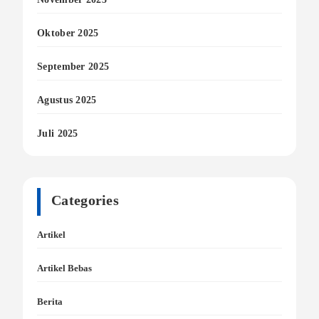
Oktober 2025
September 2025
Agustus 2025
Juli 2025
Categories
Artikel
Artikel Bebas
Berita