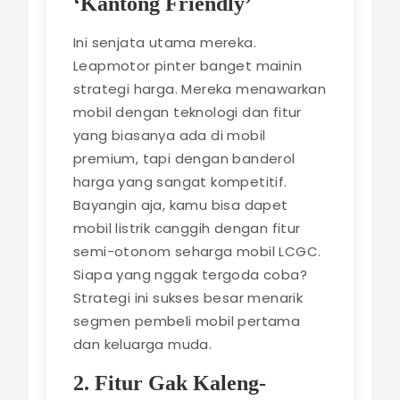
‘Kantong Friendly’
Ini senjata utama mereka.
Leapmotor pinter banget mainin
strategi harga. Mereka menawarkan
mobil dengan teknologi dan fitur
yang biasanya ada di mobil
premium, tapi dengan banderol
harga yang sangat kompetitif.
Bayangin aja, kamu bisa dapet
mobil listrik canggih dengan fitur
semi-otonom seharga mobil LCGC.
Siapa yang nggak tergoda coba?
Strategi ini sukses besar menarik
segmen pembeli mobil pertama
dan keluarga muda.
2. Fitur Gak Kaleng-