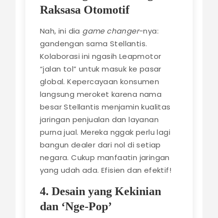
Raksasa Otomotif
Nah, ini dia
game changer
-nya:
gandengan sama Stellantis.
Kolaborasi ini ngasih Leapmotor
“jalan tol” untuk masuk ke pasar
global. Kepercayaan konsumen
langsung meroket karena nama
besar Stellantis menjamin kualitas
jaringan penjualan dan layanan
purna jual. Mereka nggak perlu lagi
bangun dealer dari nol di setiap
negara. Cukup manfaatin jaringan
yang udah ada. Efisien dan efektif!
4. Desain yang Kekinian
dan ‘Nge-Pop’