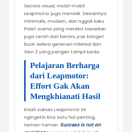
Secara visual, mobil-mobil
Leapmotor juga menarik. Desainnya
minimalis, modern, dan nggak kaku.
Palet warna yang mereka tawarkan
juga cerah dan berani, pas banget
buat selera generasi milenial dan
Gen Z yang pengen tampil beda.
Pelajaran Berharga
dari Leapmotor:
Effort Gak Akan
Mengkhianati Hasil
Kisah sukses Leapmotor ini
ngingetin kita satu hal penting,
teman-teman.
Success is not an