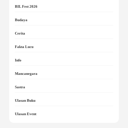
BIL Fest 2026
Budaya
Cerita
Fakta Lucu
Info
Mancanegara
Sastra
Ulasan Buku
Ulasan Event