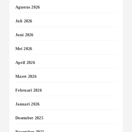
Agustus 2026
Juli 2026
Juni 2026
Mei 2026
April 2026
Maret 2026
Februari 2026
Januari 2026
Desember 2025
November 2025