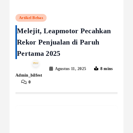
Artikel Bebas
Melejit, Leapmotor Pecahkan
Rekor Penjualan di Paruh
Pertama 2025
Agustus 11, 2025
8 mins
Admin_bilfest
0