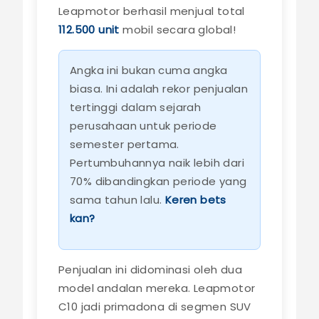
Leapmotor berhasil menjual total
112.500 unit
mobil secara global!
Angka ini bukan cuma angka
biasa. Ini adalah rekor penjualan
tertinggi dalam sejarah
perusahaan untuk periode
semester pertama.
Pertumbuhannya naik lebih dari
70% dibandingkan periode yang
sama tahun lalu.
Keren bets
kan?
Penjualan ini didominasi oleh dua
model andalan mereka. Leapmotor
C10 jadi primadona di segmen SUV