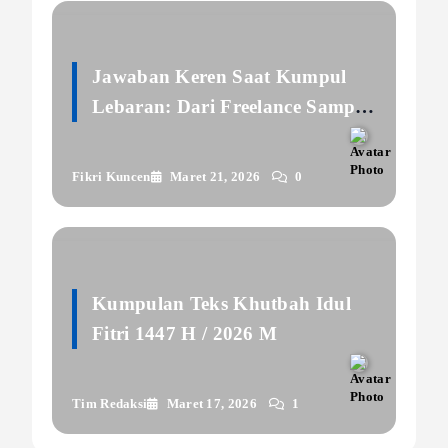
Jawaban Keren Saat Kumpul
Lebaran: Dari Freelance Sampai
Jobseeker
Fikri Kuncen
Maret 21, 2026
0
Kumpulan Teks Khutbah Idul
Fitri 1447 H / 2026 M
Tim Redaksi
Maret 17, 2026
1