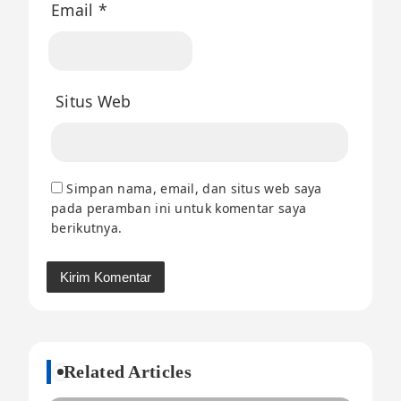
Email
*
Situs Web
Simpan nama, email, dan situs web saya
pada peramban ini untuk komentar saya
berikutnya.
Related Articles