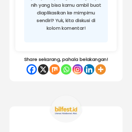
nih yang bisa kamu ambil buat
diaplikasikan ke mimpimu
sendiri? Yuk, kita diskusi di
kolom komentar!
Share sekarang, pahala belakangan!