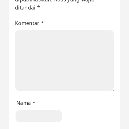
ditandai
*
Komentar
*
Nama
*