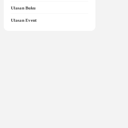
Ulasan Buku
Ulasan Event