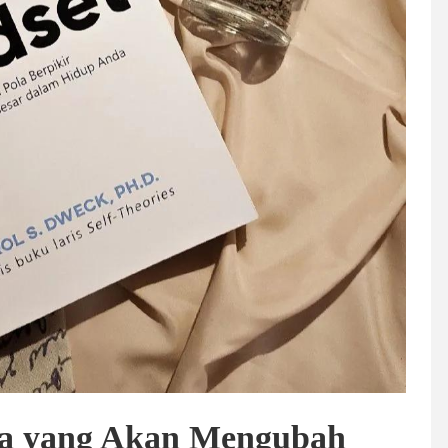
a yang Akan Mengubah