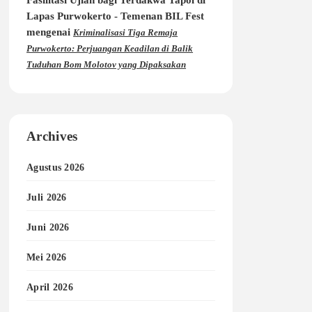
Lapas Purwokerto - Temenan BIL Fest
mengenai
Kriminalisasi Tiga Remaja
Purwokerto: Perjuangan Keadilan di Balik
Tuduhan Bom Molotov yang Dipaksakan
Archives
Agustus 2026
Juli 2026
Juni 2026
Mei 2026
April 2026