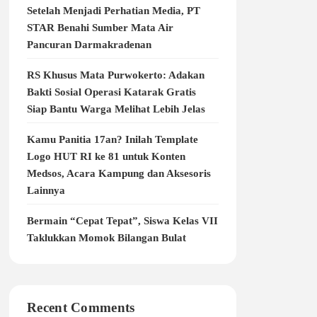
Setelah Menjadi Perhatian Media, PT
STAR Benahi Sumber Mata Air
Pancuran Darmakradenan
RS Khusus Mata Purwokerto: Adakan
Bakti Sosial Operasi Katarak Gratis
Siap Bantu Warga Melihat Lebih Jelas
Kamu Panitia 17an? Inilah Template
Logo HUT RI ke 81 untuk Konten
Medsos, Acara Kampung dan Aksesoris
Lainnya
Bermain “Cepat Tepat”, Siswa Kelas VII
Taklukkan Momok Bilangan Bulat
Recent Comments