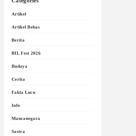
Categories
Artikel
Artikel Bebas
Berita
BIL Fest 2026
Budaya
Cerita
Fakta Lucu
Info
Mancanegara
Sastra