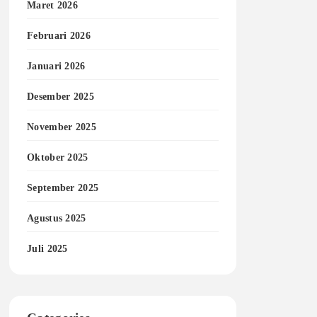
Maret 2026
Februari 2026
Januari 2026
Desember 2025
November 2025
Oktober 2025
September 2025
Agustus 2025
Juli 2025