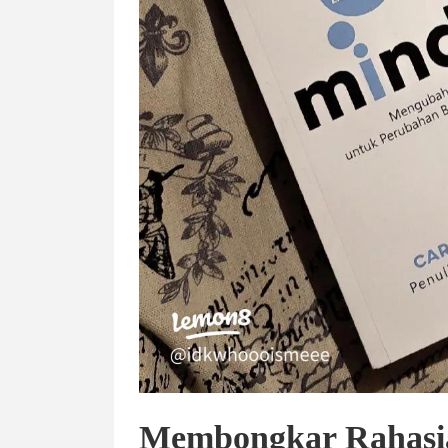
Membongkar Rahasi