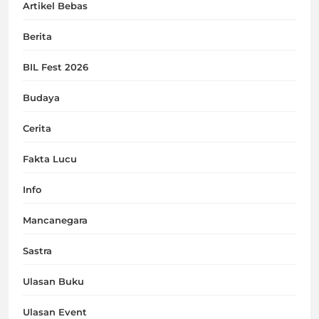
Artikel Bebas
Berita
BIL Fest 2026
Budaya
Cerita
Fakta Lucu
Info
Mancanegara
Sastra
Ulasan Buku
Ulasan Event