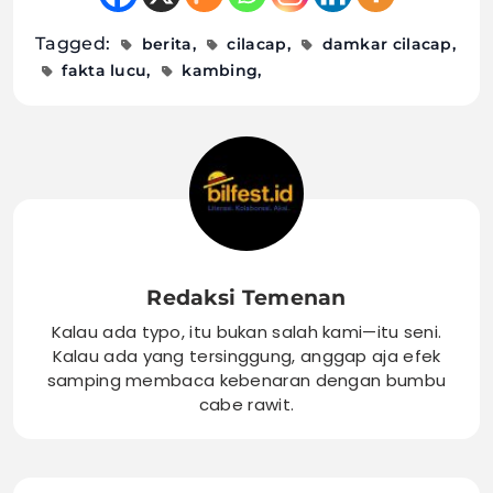
Tagged:
berita
cilacap
damkar cilacap
fakta lucu
kambing
Redaksi Temenan
Kalau ada typo, itu bukan salah kami—itu seni.
Kalau ada yang tersinggung, anggap aja efek
samping membaca kebenaran dengan bumbu
cabe rawit.