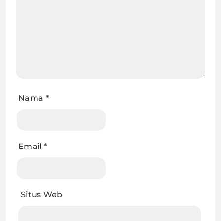
Nama
*
Email
*
Situs Web