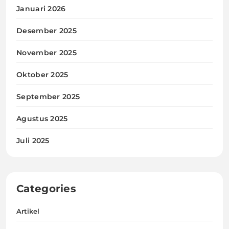
Januari 2026
Desember 2025
November 2025
Oktober 2025
September 2025
Agustus 2025
Juli 2025
Categories
Artikel