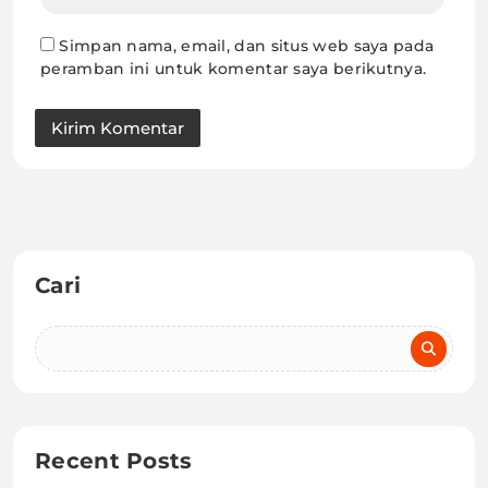
Simpan nama, email, dan situs web saya pada
peramban ini untuk komentar saya berikutnya.
Cari
Recent Posts