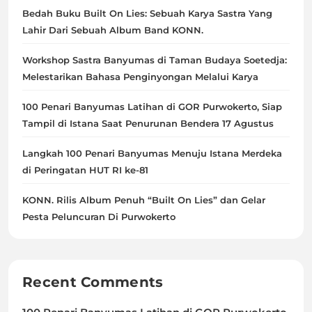
Bedah Buku Built On Lies: Sebuah Karya Sastra Yang
Lahir Dari Sebuah Album Band KONN.
Workshop Sastra Banyumas di Taman Budaya Soetedja:
Melestarikan Bahasa Penginyongan Melalui Karya
100 Penari Banyumas Latihan di GOR Purwokerto, Siap
Tampil di Istana Saat Penurunan Bendera 17 Agustus
Langkah 100 Penari Banyumas Menuju Istana Merdeka
di Peringatan HUT RI ke-81
KONN. Rilis Album Penuh “Built On Lies” dan Gelar
Pesta Peluncuran Di Purwokerto
Recent Comments