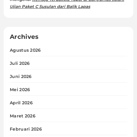
Ujian Paket C Susulan dari Balik Lapas
Archives
Agustus 2026
Juli 2026
Juni 2026
Mei 2026
April 2026
Maret 2026
Februari 2026