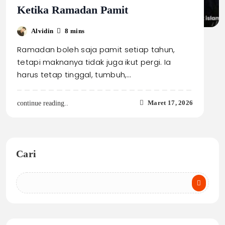
Ketika Ramadan Pamit
Alvidin
8 mins
Ramadan boleh saja pamit setiap tahun,
tetapi maknanya tidak juga ikut pergi. Ia
harus tetap tinggal, tumbuh,…
Maret 17, 2026
continue reading..
Cari