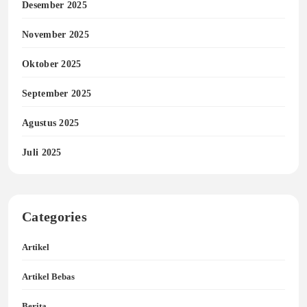
Desember 2025
November 2025
Oktober 2025
September 2025
Agustus 2025
Juli 2025
Categories
Artikel
Artikel Bebas
Berita