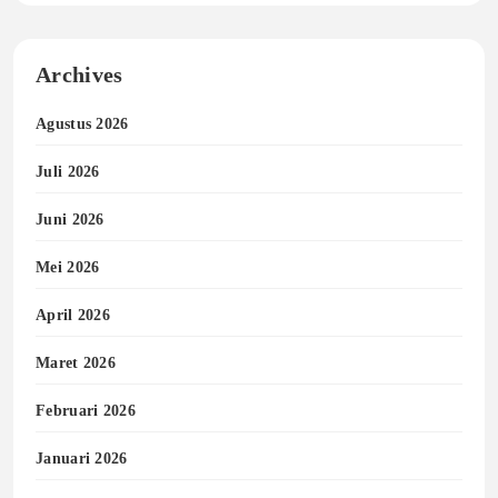
Archives
Agustus 2026
Juli 2026
Juni 2026
Mei 2026
April 2026
Maret 2026
Februari 2026
Januari 2026