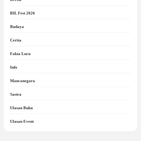
BIL Fest 2026
Budaya
Cerita
Fakta Lucu
Info
Mancanegara
Sastra
Ulasan Buku
Ulasan Event