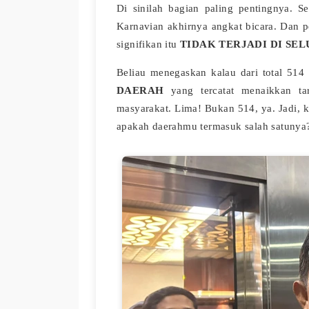
Di sinilah bagian paling pentingnya. S
Karnavian akhirnya angkat bicara. Dan 
signifikan itu
TIDAK TERJADI DI SE
Beliau menegaskan kalau dari total 514
DAERAH
yang tercatat menaikkan ta
masyarakat. Lima! Bukan 514, ya. Jadi, k
apakah daerahmu termasuk salah satunya