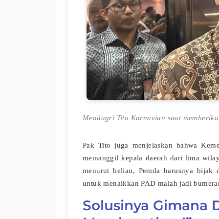
Mendagri Tito Karnavian saat memberikan
Pak Tito juga menjelaskan bahwa Keme
memanggil kepala daerah dari lima wilay
menurut beliau, Pemda harusnya bijak 
untuk menaikkan PAD malah jadi bumera
Solusinya Gimana 