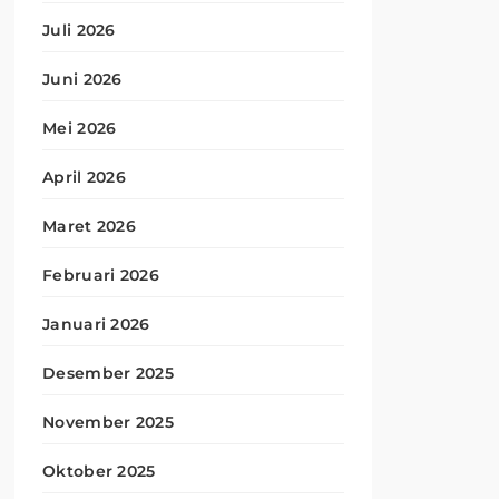
Juli 2026
Juni 2026
Mei 2026
April 2026
Maret 2026
Februari 2026
Januari 2026
Desember 2025
November 2025
Oktober 2025