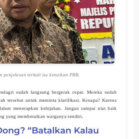
 penjelasan terkait isu kenaikan PBB.
ndagri sudah langsung bergerak cepat. Mereka sudah
ah tersebut untuk meminta klarifikasi. Kenapa? Karena
dalam menerapkan kebijakan. Jangan sampai niat baik
ng yang memberatkan warganya sendiri.
Dong? “Batalkan Kalau