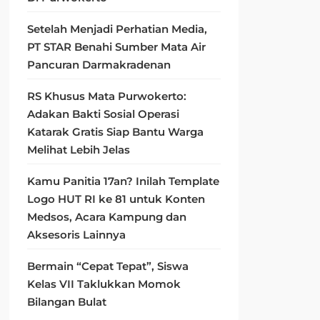
Setelah Menjadi Perhatian Media,
PT STAR Benahi Sumber Mata Air
Pancuran Darmakradenan
RS Khusus Mata Purwokerto:
Adakan Bakti Sosial Operasi
Katarak Gratis Siap Bantu Warga
Melihat Lebih Jelas
Kamu Panitia 17an? Inilah Template
Logo HUT RI ke 81 untuk Konten
Medsos, Acara Kampung dan
Aksesoris Lainnya
Bermain “Cepat Tepat”, Siswa
Kelas VII Taklukkan Momok
Bilangan Bulat