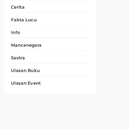
Cerita
Fakta Lucu
Info
Mancanegara
Sastra
Ulasan Buku
Ulasan Event