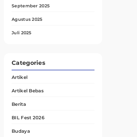
September 2025
Agustus 2025
Juli 2025
Categories
Artikel
Artikel Bebas
Berita
BIL Fest 2026
Budaya