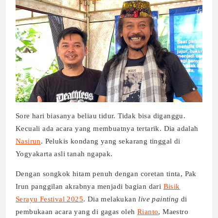
Sore hari biasanya beliau tidur. Tidak bisa diganggu.
Kecuali ada acara yang membuatnya tertarik. Dia adalah
Nasirun
. Pelukis kondang yang sekarang tinggal di
Yogyakarta asli tanah ngapak.
Dengan songkok hitam penuh dengan coretan tinta, Pak
Irun panggilan akrabnya menjadi bagian dari
Bisik
Serayu Festival 2025
. Dia melakukan
live painting
di
pembukaan acara yang di gagas oleh
Rianto
, Maestro