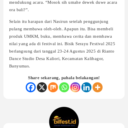
mendukung acara. “Mosok sih umahe dewek duwe acara
ora bali?”.
Selain itu harapan dari Nasirun setelah penggunjung
pulang membawa oleh-oleh. Apapun itu. Bisa membeli
produk UMKM, buku, membawa cerita dan membawa
nilai yang ada di festival ini. Bisik Serayu Festival 2025
berlangsung dari tanggal 23-24 Agustus 2025 di Rianto
Dance Studio Desa Kaliori, Kecamatan Kalibagor,
Banyumas.
Share sekarang, pahala belakangan!