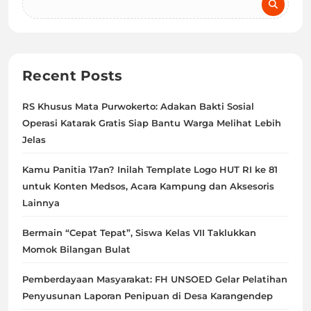
Recent Posts
RS Khusus Mata Purwokerto: Adakan Bakti Sosial
Operasi Katarak Gratis Siap Bantu Warga Melihat Lebih
Jelas
Kamu Panitia 17an? Inilah Template Logo HUT RI ke 81
untuk Konten Medsos, Acara Kampung dan Aksesoris
Lainnya
Bermain “Cepat Tepat”, Siswa Kelas VII Taklukkan
Momok Bilangan Bulat
Pemberdayaan Masyarakat: FH UNSOED Gelar Pelatihan
Penyusunan Laporan Penipuan di Desa Karangendep