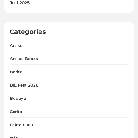
Juli 2025
Categories
Artikel
Artikel Bebas
Berita
BIL Fest 2026
Budaya
Cerita
Fakta Lucu