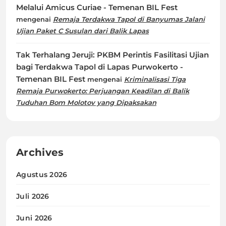
Melalui Amicus Curiae - Temenan BIL Fest
mengenai
Remaja Terdakwa Tapol di Banyumas Jalani
Ujian Paket C Susulan dari Balik Lapas
Tak Terhalang Jeruji: PKBM Perintis Fasilitasi Ujian
bagi Terdakwa Tapol di Lapas Purwokerto -
Temenan BIL Fest
mengenai
Kriminalisasi Tiga
Remaja Purwokerto: Perjuangan Keadilan di Balik
Tuduhan Bom Molotov yang Dipaksakan
Archives
Agustus 2026
Juli 2026
Juni 2026