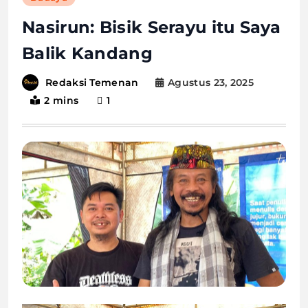
Nasirun: Bisik Serayu itu Saya
Balik Kandang
Agustus 23, 2025
Redaksi Temenan
2 mins
1