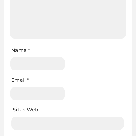
Nama
*
Email
*
Situs Web