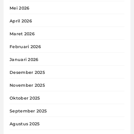
Mei 2026
April 2026
Maret 2026
Februari 2026
Januari 2026
Desember 2025
November 2025
Oktober 2025
September 2025
Agustus 2025