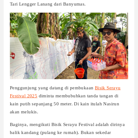
Tari Lengger Lanang dari Banyumas.
Penggunjung yang datang di pembukaan
Bisik Serayu
Festival 2025
diminta membubuhkan tanda tangan di
kain putih sepanjang 50 meter. Di kain itulah Nasirun
akan melukis.
Baginya, mengikuti Bisik Serayu Festival adalah dirinya
balik kandang (pulang ke rumah). Bukan sekedar