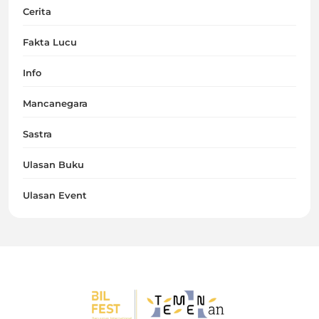
Cerita
Fakta Lucu
Info
Mancanegara
Sastra
Ulasan Buku
Ulasan Event