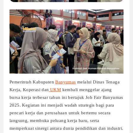
Pemerintah Kabupaten
Banyumas
melalui Dinas Tenaga
Kerja, Koperasi dan
UKM
kembali menggelar ajang
bursa kerja terbesar tahun ini bertajuk Job Fair Banyumas
2025. Kegiatan ini menjadi wadah strategis bagi para
pencari kerja dan perusahaan untuk bertemu secara
langsung, membuka peluang kerja baru, serta
memperkuat sinergi antara dunia pendidikan dan industri.