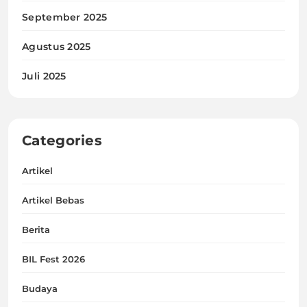
September 2025
Agustus 2025
Juli 2025
Categories
Artikel
Artikel Bebas
Berita
BIL Fest 2026
Budaya