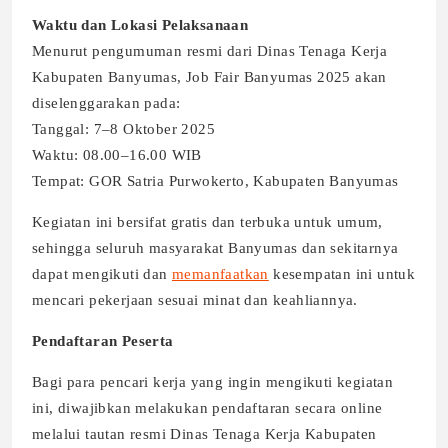
Waktu dan Lokasi Pelaksanaan
Menurut pengumuman resmi dari Dinas Tenaga Kerja
Kabupaten Banyumas, Job Fair Banyumas 2025 akan
diselenggarakan pada:
Tanggal: 7–8 Oktober 2025
Waktu: 08.00–16.00 WIB
Tempat: GOR Satria Purwokerto, Kabupaten Banyumas
Kegiatan ini bersifat gratis dan terbuka untuk umum,
sehingga seluruh masyarakat Banyumas dan sekitarnya
dapat mengikuti dan
memanfaatkan
kesempatan ini untuk
mencari pekerjaan sesuai minat dan keahliannya.
Pendaftaran Peserta
Bagi para pencari kerja yang ingin mengikuti kegiatan
ini, diwajibkan melakukan pendaftaran secara online
melalui tautan resmi Dinas Tenaga Kerja Kabupaten