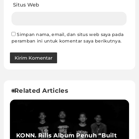
Situs Web
Simpan nama, email, dan situs web saya pada
peramban ini untuk komentar saya berikutnya.
Related Articles
KONN. Rilis Album Penuh “Built