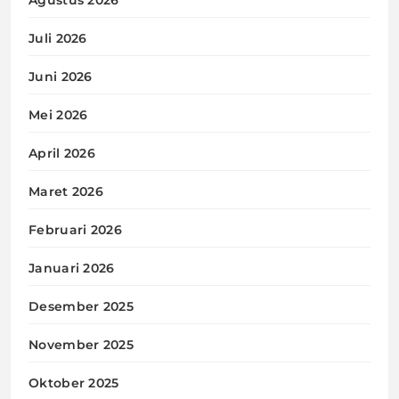
Agustus 2026
Juli 2026
Juni 2026
Mei 2026
April 2026
Maret 2026
Februari 2026
Januari 2026
Desember 2025
November 2025
Oktober 2025