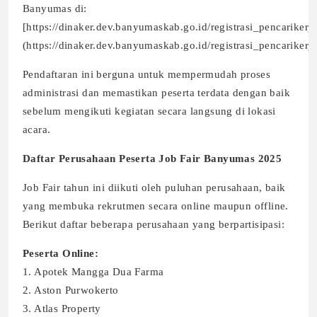
Banyumas di:
[https://dinaker.dev.banyumaskab.go.id/registrasi_pencarikerja/
(https://dinaker.dev.banyumaskab.go.id/registrasi_pencarikerja/
Pendaftaran ini berguna untuk mempermudah proses
administrasi dan memastikan peserta terdata dengan baik
sebelum mengikuti kegiatan secara langsung di lokasi
acara.
Daftar Perusahaan Peserta Job Fair Banyumas 2025
Job Fair tahun ini diikuti oleh puluhan perusahaan, baik
yang membuka rekrutmen secara online maupun offline.
Berikut daftar beberapa perusahaan yang berpartisipasi:
Peserta Online:
1. Apotek Mangga Dua Farma
2. Aston Purwokerto
3. Atlas Property