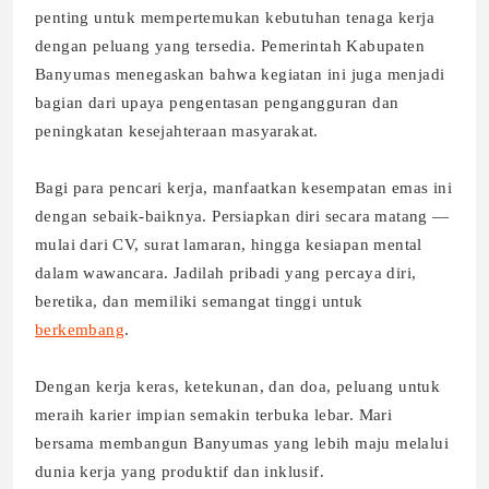
penting untuk mempertemukan kebutuhan tenaga kerja
dengan peluang yang tersedia. Pemerintah Kabupaten
Banyumas menegaskan bahwa kegiatan ini juga menjadi
bagian dari upaya pengentasan pengangguran dan
peningkatan kesejahteraan masyarakat.
Bagi para pencari kerja, manfaatkan kesempatan emas ini
dengan sebaik-baiknya. Persiapkan diri secara matang —
mulai dari CV, surat lamaran, hingga kesiapan mental
dalam wawancara. Jadilah pribadi yang percaya diri,
beretika, dan memiliki semangat tinggi untuk
berkembang
.
Dengan kerja keras, ketekunan, dan doa, peluang untuk
meraih karier impian semakin terbuka lebar. Mari
bersama membangun Banyumas yang lebih maju melalui
dunia kerja yang produktif dan inklusif.