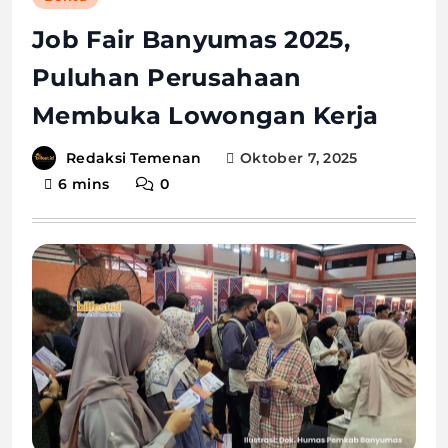
Job Fair Banyumas 2025,
Puluhan Perusahaan
Membuka Lowongan Kerja
Oktober 7, 2025
Redaksi Temenan
6 mins
0