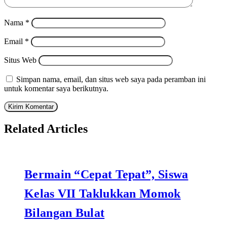
Nama
*
Email
*
Situs Web
Simpan nama, email, dan situs web saya pada peramban ini
untuk komentar saya berikutnya.
Related Articles
Bermain “Cepat Tepat”, Siswa
Kelas VII Taklukkan Momok
Bilangan Bulat