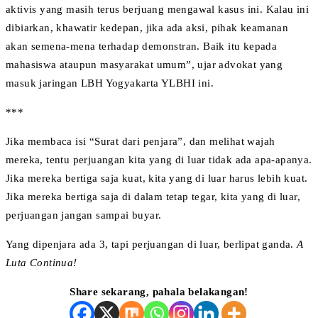
aktivis yang masih terus berjuang mengawal kasus ini. Kalau ini
dibiarkan, khawatir kedepan, jika ada aksi, pihak keamanan
akan semena-mena terhadap demonstran. Baik itu kepada
mahasiswa ataupun masyarakat umum”, ujar advokat yang
masuk jaringan LBH Yogyakarta YLBHI ini.
***
Jika membaca isi “Surat dari penjara”, dan melihat wajah
mereka, tentu perjuangan kita yang di luar tidak ada apa-apanya.
Jika mereka bertiga saja kuat, kita yang di luar harus lebih kuat.
Jika mereka bertiga saja di dalam tetap tegar, kita yang di luar,
perjuangan jangan sampai buyar.
Yang dipenjara ada 3, tapi perjuangan di luar, berlipat ganda.
A
Luta Continua!
Share sekarang, pahala belakangan!