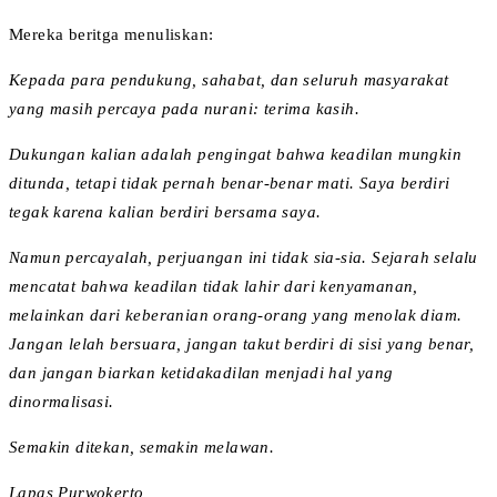
Mereka beritga menuliskan:
Kepada para pendukung, sahabat, dan seluruh masyarakat
yang masih percaya pada nurani: terima kasih.
Dukungan kalian adalah pengingat bahwa keadilan mungkin
ditunda, tetapi tidak pernah benar-benar mati. Saya berdiri
tegak karena kalian berdiri bersama saya.
Namun percayalah, perjuangan ini tidak sia-sia. Sejarah selalu
mencatat bahwa keadilan tidak lahir dari kenyamanan,
melainkan dari keberanian orang-orang yang menolak diam.
Jangan lelah bersuara, jangan takut berdiri di sisi yang benar,
dan jangan biarkan ketidakadilan menjadi hal yang
dinormalisasi.
Semakin ditekan, semakin melawan.
Lapas Purwokerto,