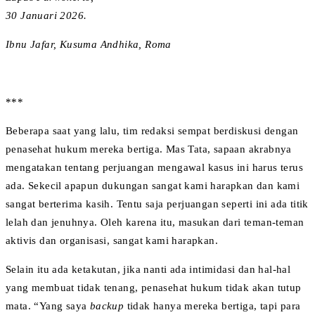
30 Januari 2026.
Ibnu Jafar, Kusuma Andhika, Roma
***
Beberapa saat yang lalu, tim redaksi sempat berdiskusi dengan
penasehat hukum mereka bertiga. Mas Tata, sapaan akrabnya
mengatakan tentang perjuangan mengawal kasus ini harus terus
ada. Sekecil apapun dukungan sangat kami harapkan dan kami
sangat berterima kasih. Tentu saja perjuangan seperti ini ada titik
lelah dan jenuhnya. Oleh karena itu, masukan dari teman-teman
aktivis dan organisasi, sangat kami harapkan.
Selain itu ada ketakutan, jika nanti ada intimidasi dan hal-hal
yang membuat tidak tenang, penasehat hukum tidak akan tutup
mata. “Yang saya
backup
tidak hanya mereka bertiga, tapi para