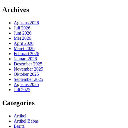
Archives
Agustus 2026
Juli 2026
Juni 2026
Mei 2026
April 2026
Maret 2026
Februari 2026
Januari 2026
Desember 2025
November 2025
Oktober 2025
September 2025
Agustus 2025
Juli 2025
Categories
Artikel
Artikel Bebas
Berita